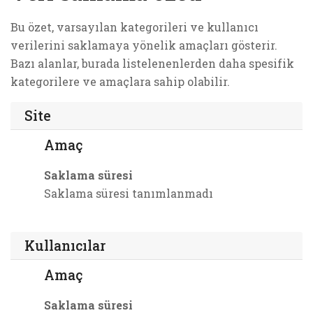
Bu özet, varsayılan kategorileri ve kullanıcı
verilerini saklamaya yönelik amaçları gösterir.
Bazı alanlar, burada listelenenlerden daha spesifik
kategorilere ve amaçlara sahip olabilir.
Site
Amaç
Saklama süresi
Saklama süresi tanımlanmadı
Kullanıcılar
Amaç
Saklama süresi