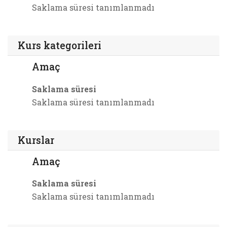
Saklama süresi tanımlanmadı
Kurs kategorileri
Amaç
Saklama süresi
Saklama süresi tanımlanmadı
Kurslar
Amaç
Saklama süresi
Saklama süresi tanımlanmadı